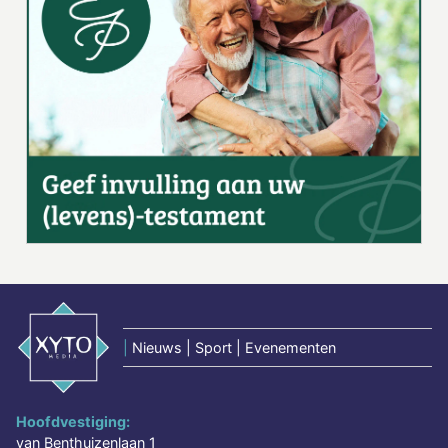
|
Nieuws | Sport | Evenementen
Hoofdvestiging:
van Benthuizenlaan 1