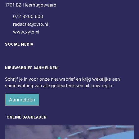
1701 BZ Heerhugowaard
072 8200 600
redactie@xyto.nl
www.xyto.nl
SOCIAL MEDIA
NIEUWSBRIEF AANMELDEN
Schrijf je in voor onze nieuwsbrief en krijg wekelijks een
samenvatting van alle gebeurtenissen uit jouw regio.
Aanmelden
ONLINE DAGBLADEN