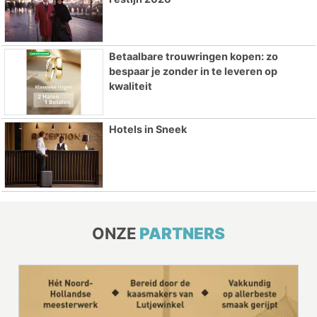
Betaalbare trouwringen kopen: zo
bespaar je zonder in te leveren op
kwaliteit
Hotels in Sneek
ONZE
PARTNERS