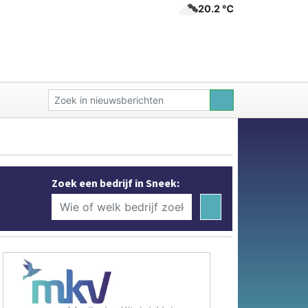
20.2 ℃
Zoek een bedrijf in Sneek: