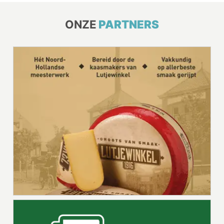
ONZE
PARTNERS