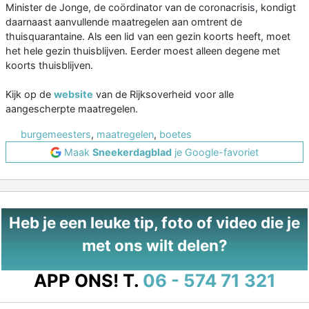
Minister de Jonge, de coördinator van de coronacrisis, kondigt
daarnaast aanvullende maatregelen aan omtrent de
thuisquarantaine. Als een lid van een gezin koorts heeft, moet
het hele gezin thuisblijven. Eerder moest alleen degene met
koorts thuisblijven.
Kijk op de
website
van de Rijksoverheid voor alle
aangescherpte maatregelen.
burgemeesters
,
maatregelen
,
boetes
Maak
Sneekerdagblad
je Google-favoriet
Heb je een leuke tip, foto of video die je
met ons wilt delen?
APP ONS!
T.
06 - 574 71 321