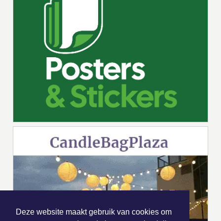
Deze website maakt gebruik van cookies om