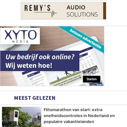
MEEST GELEZEN
Flitsmarathon van start: extra
snelheidscontroles in Nederland en
populaire vakantielanden