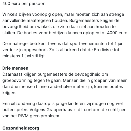
400 euro per persoon.
Winkels blijven voorlopig open, maar moeten zich aan strenge
aanvullende maatregelen houden. Burgemeesters krijgen de
bevoegdheid om winkels die zich daar niet aan houden te
sluiten. De boetes voor bedrijven kunnen oplopen tot 4000 euro.
De maatregel betekent tevens dat sportevenementen tot 1 juni
verder zijn opgeschort. Zo is al bekend dat de Eredivisie tot
minstens 1 juni stil ligt.
Drie mensen
Daarnaast krijgen burgemeesters de bevoegdheid om
groepsvorming tegen te gaan. Mensen die in groepen van meer
dan drie mensen binnen anderhalve meter zijn, kunnen boetes
krijgen.
Een uitzondering daarop is jonge kinderen: zij mogen nog wel
buitenspelen. Volgens Grapperhaus is dit conform de richtlijnen
van het RIVM geen probleem.
Gezondheidszorg