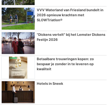
VVV Waterland van Friesland bundelt in
2026 opnieuw krachten met
SLOWTriatlon®
"Dickens vertelt" bij het Lemster Dickens
Festijn 2026
Betaalbare trouwringen kopen: zo
bespaar je zonder in te leveren op
kwaliteit
Hotels in Sneek