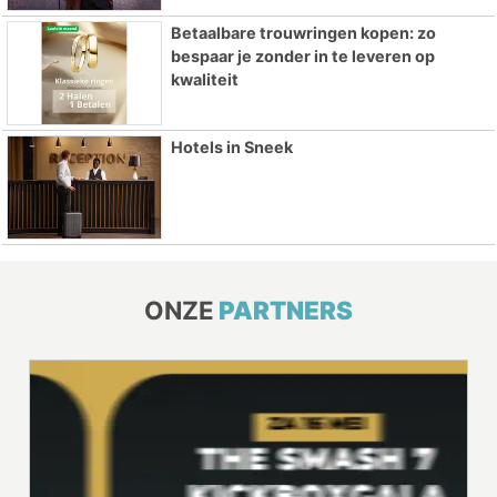
Betaalbare trouwringen kopen: zo
bespaar je zonder in te leveren op
kwaliteit
Hotels in Sneek
ONZE
PARTNERS