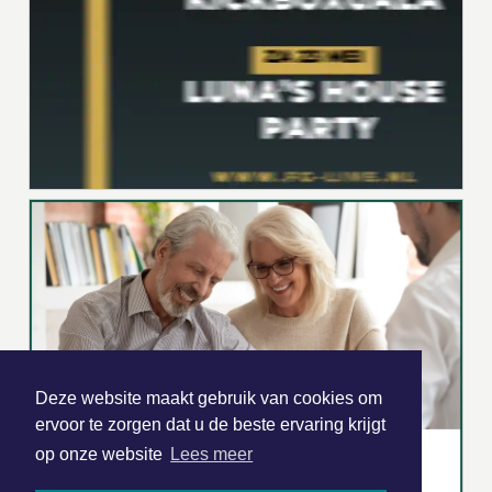
Deze website maakt gebruik van cookies om
ervoor te zorgen dat u de beste ervaring krijgt
op onze website
Lees meer