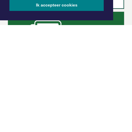
Ik accepteer cookies