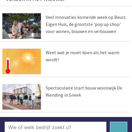
Veel innovaties komende week op Beurs
Eigen Huis, de grootste 'pop up shop'
voor wonen, bouwen en verbouwen
Weet wat je moet doen als het warm
wordt!
Spectaculaire start bouw woonwijk De
Wending in Sneek