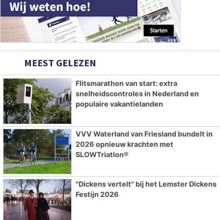
MEEST GELEZEN
Flitsmarathon van start: extra
snelheidscontroles in Nederland en
populaire vakantielanden
VVV Waterland van Friesland bundelt in
2026 opnieuw krachten met
SLOWTriatlon®
"Dickens vertelt" bij het Lemster Dickens
Festijn 2026