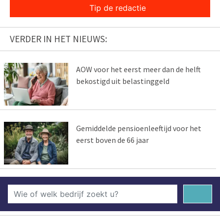
Tip de redactie
VERDER IN HET NIEUWS:
AOW voor het eerst meer dan de helft
bekostigd uit belastinggeld
Gemiddelde pensioenleeftijd voor het
eerst boven de 66 jaar