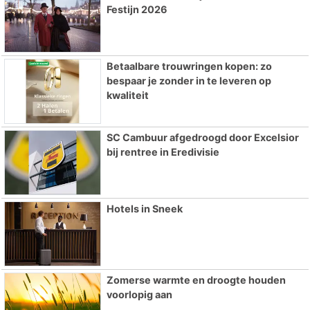
Festijn 2026
Betaalbare trouwringen kopen: zo
bespaar je zonder in te leveren op
kwaliteit
SC Cambuur afgedroogd door Excelsior
bij rentree in Eredivisie
Hotels in Sneek
Zomerse warmte en droogte houden
voorlopig aan