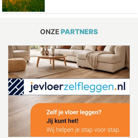
ONZE
PARTNERS