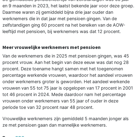
en 9 maanden in 2023, het laatst bekende jaar voor deze groep.
Daarmee waren zij gemiddeld bijna drie jaar ouder dan
werknemers die in dat jaar met pensioen gingen. Van de
zelfstandigen ging 60 procent na het bereiken van de AOW-
leeftijd met pensioen, bij werknemers was dat 12 procent.
Meer vrouwelijke werknemers met pensioen
Van de werknemers die in 2025 met pensioen gingen, was 45
procent vrouw. Aan het begin van deze eeuw was dat nog 28
procent. Deze toename hangt samen met het toegenomen
percentage werkende vrouwen, waardoor het aandeel vrouwen
onder werknemers groter is geworden. Het aandeel werkende
vrouwen van 55 tot 75 jaar is opgelopen van 17 procent in 2001
tot 46 procent in 2024. Mede daardoor nam het percentage
vrouwen onder werknemers van 55 jaar of ouder in deze
periode toe van 32 procent naar 48 procent.
Vrouwelijke werknemers zijn gemiddeld 5 maanden jonger als
ze met pensioen gaan dan mannelijke werknemers.