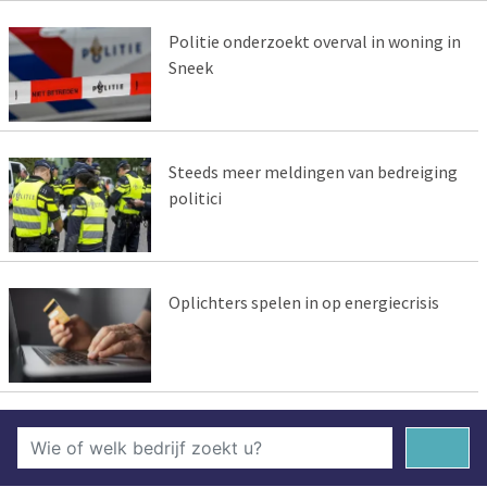
Politie onderzoekt overval in woning in
Sneek
Steeds meer meldingen van bedreiging
politici
Oplichters spelen in op energiecrisis