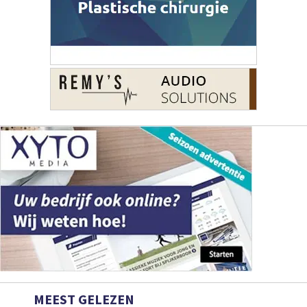
MEEST GELEZEN