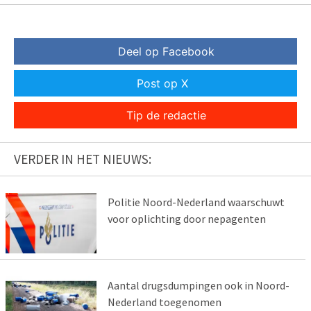
Deel op Facebook
Post op X
Tip de redactie
VERDER IN HET NIEUWS:
Politie Noord-Nederland waarschuwt
voor oplichting door nepagenten
Aantal drugsdumpingen ook in Noord-
Nederland toegenomen