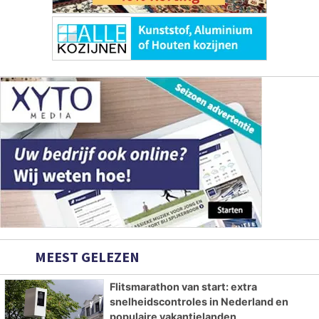
MEEST GELEZEN
Flitsmarathon van start: extra
snelheidscontroles in Nederland en
populaire vakantielanden