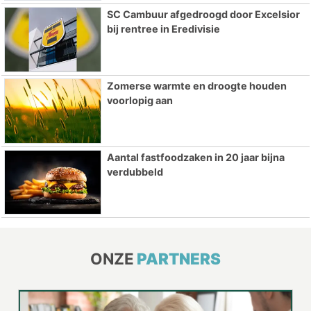
SC Cambuur afgedroogd door Excelsior
bij rentree in Eredivisie
Zomerse warmte en droogte houden
voorlopig aan
Aantal fastfoodzaken in 20 jaar bijna
verdubbeld
ONZE
PARTNERS