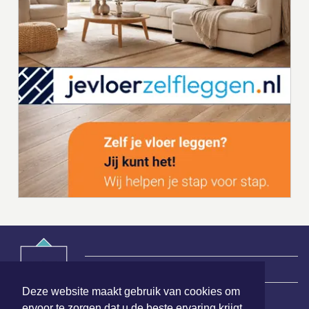
|
Nieuws | Sport | Evenementen
Deze website maakt gebruik van cookies om
ervoor te zorgen dat u de beste ervaring krijgt