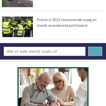
Politie in 2023: toenemende vraag en
steeds veranderend politiewerk