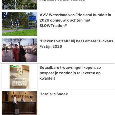
VVV Waterland van Friesland bundelt in
2026 opnieuw krachten met
SLOWTriatlon®
"Dickens vertelt" bij het Lemster Dickens
Festijn 2026
Betaalbare trouwringen kopen: zo
bespaar je zonder in te leveren op
kwaliteit
Hotels in Sneek