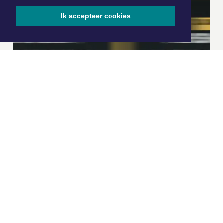
Ik accepteer cookies