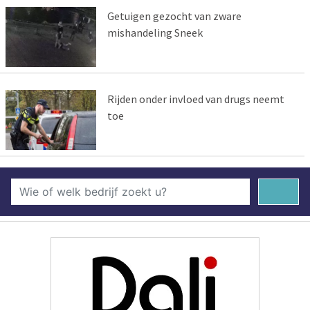
Getuigen gezocht van zware
mishandeling Sneek
Rijden onder invloed van drugs neemt
toe