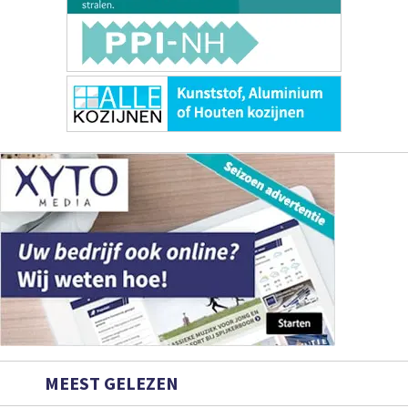
MEEST GELEZEN