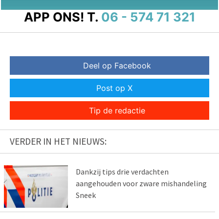
APP ONS!
T.
06 - 574 71 321
Deel op Facebook
Post op X
Tip de redactie
VERDER IN HET NIEUWS:
Dankzij tips drie verdachten
aangehouden voor zware mishandeling
Sneek