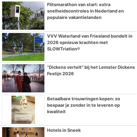
Flitsmarathon van start: extra
snelheidscontroles in Nederland en
populaire vakantielanden
VVV Waterland van Friesland bundelt in
2026 opnieuw krachten met
SLOWTriatlon®
"Dickens vertelt" bij het Lemster Dickens
Festijn 2026
Betaalbare trouwringen kopen: zo
bespaar je zonder in te leveren op
kwaliteit
Hotels in Sneek