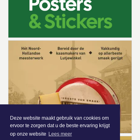
Deze website maakt gebruik van cookies om
ervoor te zorgen dat u de beste ervaring krijgt
op onze website
Lees meer