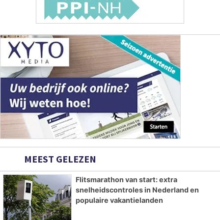
MEEST GELEZEN
Flitsmarathon van start: extra
snelheidscontroles in Nederland en
populaire vakantielanden