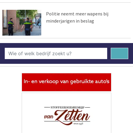
Politie neemt meer wapens bij
minderjarigen in beslag