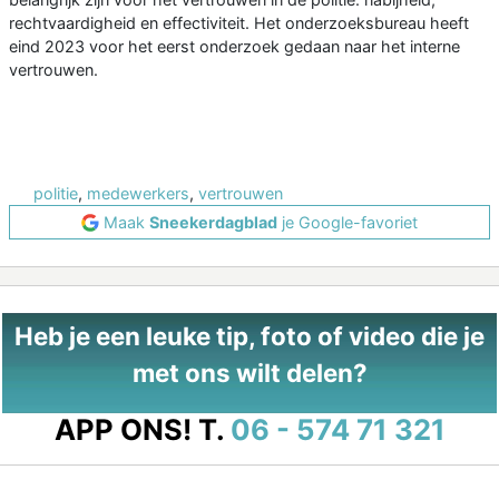
rechtvaardigheid en effectiviteit. Het onderzoeksbureau heeft
eind 2023 voor het eerst onderzoek gedaan naar het interne
vertrouwen.
politie
,
medewerkers
,
vertrouwen
Maak
Sneekerdagblad
je Google-favoriet
Heb je een leuke tip, foto of video die je
met ons wilt delen?
APP ONS!
T.
06 - 574 71 321