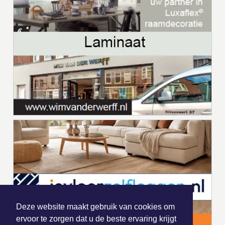
Deze website maakt gebruik van cookies om
ervoor te zorgen dat u de beste ervaring krijgt