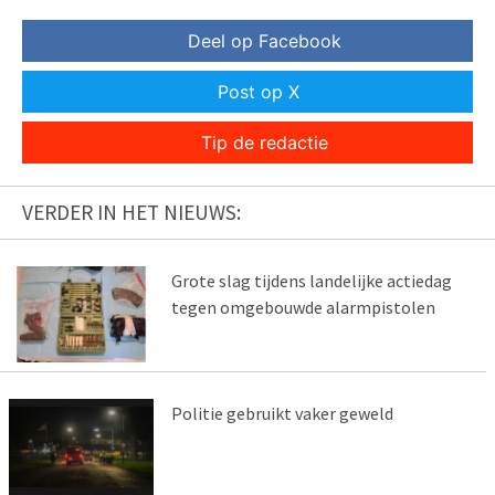
Deel op Facebook
Post op X
Tip de redactie
VERDER IN HET NIEUWS:
Grote slag tijdens landelijke actiedag
tegen omgebouwde alarmpistolen
Politie gebruikt vaker geweld