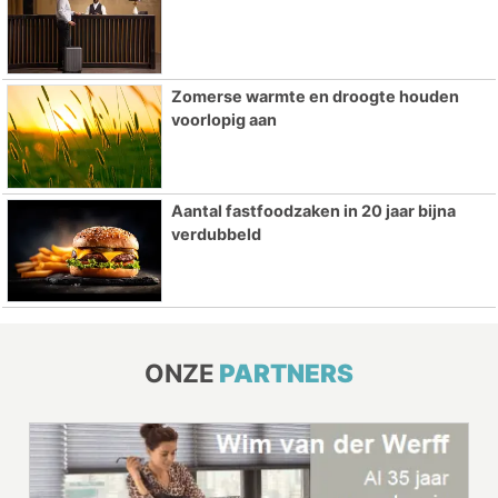
Zomerse warmte en droogte houden
voorlopig aan
Aantal fastfoodzaken in 20 jaar bijna
verdubbeld
ONZE
PARTNERS