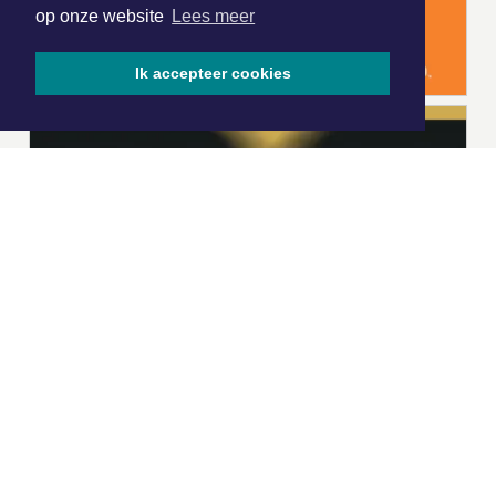
op onze website
Lees meer
Ik accepteer cookies