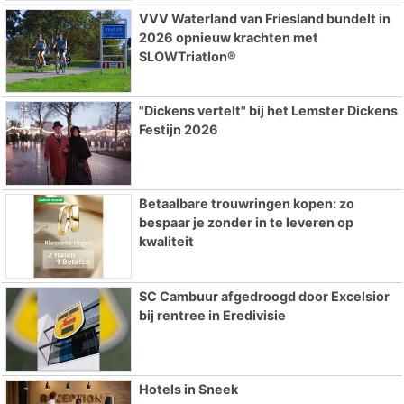
VVV Waterland van Friesland bundelt in
2026 opnieuw krachten met
SLOWTriatlon®
"Dickens vertelt" bij het Lemster Dickens
Festijn 2026
Betaalbare trouwringen kopen: zo
bespaar je zonder in te leveren op
kwaliteit
SC Cambuur afgedroogd door Excelsior
bij rentree in Eredivisie
Hotels in Sneek