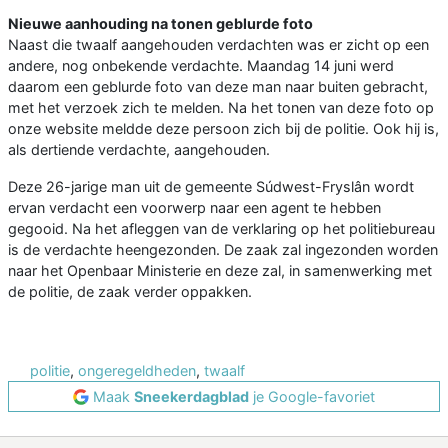
Nieuwe aanhouding na tonen geblurde foto
Naast die twaalf aangehouden verdachten was er zicht op een
andere, nog onbekende verdachte. Maandag 14 juni werd
daarom een geblurde foto van deze man naar buiten gebracht,
met het verzoek zich te melden. Na het tonen van deze foto op
onze website meldde deze persoon zich bij de politie. Ook hij is,
als dertiende verdachte, aangehouden.
Deze 26-jarige man uit de gemeente Súdwest-Fryslân wordt
ervan verdacht een voorwerp naar een agent te hebben
gegooid. Na het afleggen van de verklaring op het politiebureau
is de verdachte heengezonden. De zaak zal ingezonden worden
naar het Openbaar Ministerie en deze zal, in samenwerking met
de politie, de zaak verder oppakken.
politie
,
ongeregeldheden
,
twaalf
Maak
Sneekerdagblad
je Google-favoriet