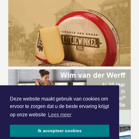
Deze website maakt gebruik van cookies om
ervoor te zorgen dat u de beste ervaring krijgt
op onze website
Lees meer
Ik accepteer cookies