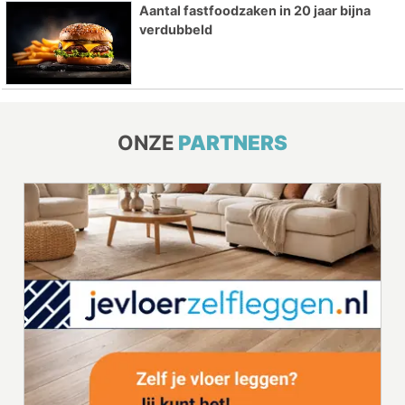
Aantal fastfoodzaken in 20 jaar bijna
verdubbeld
ONZE
PARTNERS