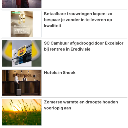
Betaalbare trouwringen kopen: zo
bespaar je zonder in te leveren op
kwaliteit
SC Cambuur afgedroogd door Excelsior
bij rentree in Eredivisie
Hotels in Sneek
Zomerse warmte en droogte houden
voorlopig aan