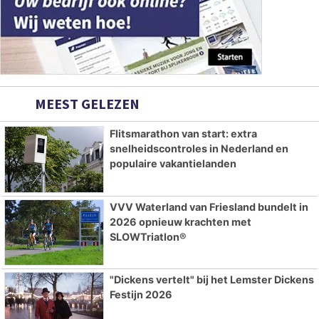
MEEST GELEZEN
Flitsmarathon van start: extra
snelheidscontroles in Nederland en
populaire vakantielanden
VVV Waterland van Friesland bundelt in
2026 opnieuw krachten met
SLOWTriatlon®
"Dickens vertelt" bij het Lemster Dickens
Festijn 2026