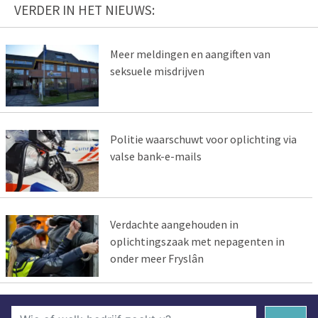
VERDER IN HET NIEUWS:
Meer meldingen en aangiften van
seksuele misdrijven
Politie waarschuwt voor oplichting via
valse bank-e-mails
Verdachte aangehouden in
oplichtingszaak met nepagenten in
onder meer Fryslân