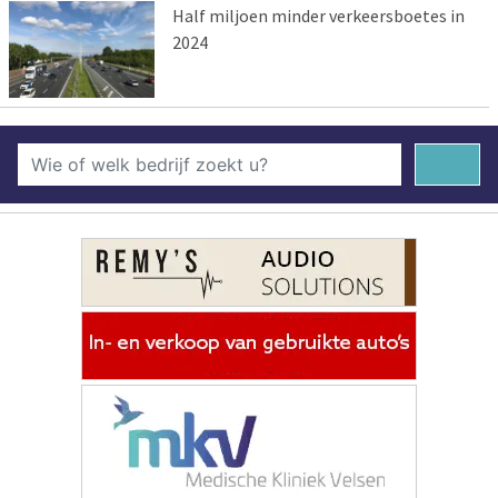
Half miljoen minder verkeersboetes in
2024