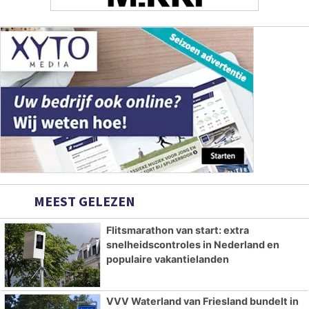
MEEST GELEZEN
Flitsmarathon van start: extra
snelheidscontroles in Nederland en
populaire vakantielanden
VVV Waterland van Friesland bundelt in