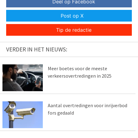
Deel op Facebook
Post op X
Tip de redactie
VERDER IN HET NIEUWS:
Meer boetes voor de meeste
verkeersovertredingen in 2025
Aantal overtredingen voor inrijverbod
fors gedaald