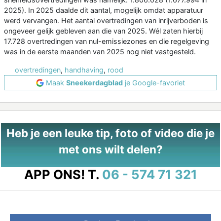
2025). In 2025 daalde dit aantal, mogelijk omdat apparatuur
werd vervangen. Het aantal overtredingen van inrijverboden is
ongeveer gelijk gebleven aan die van 2025. Wél zaten hierbij
17.728 overtredingen van nul-emissiezones en die regelgeving
was in de eerste maanden van 2025 nog niet vastgesteld.
overtredingen
,
handhaving
,
rood
Maak
Sneekerdagblad
je Google-favoriet
Heb je een leuke tip, foto of video die je
met ons wilt delen?
APP ONS!
T.
06 - 574 71 321