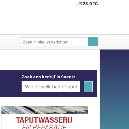
28.0 ℃
Zoek een bedrijf in Sneek: