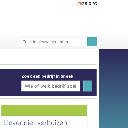
28.0 ℃
Zoek een bedrijf in Sneek: