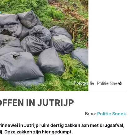
FFEN IN JUTRIJP
Bron:
Politie Sneek
innewei in Jutrijp ruim dertig zakken aan met drugsafval,
. Deze zakken zijn hier gedumpt.