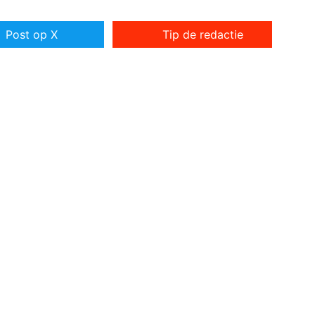
Post op X
Tip de redactie