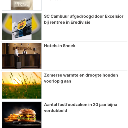
SC Cambuur afgedroogd door Excelsior
bij rentree in Eredivisie
Hotels in Sneek
Zomerse warmte en droogte houden
voorlopig aan
Aantal fastfoodzaken in 20 jaar bijna
verdubbeld