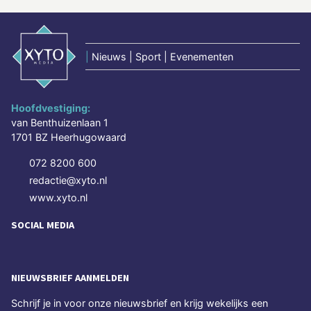
|
Nieuws | Sport | Evenementen
Hoofdvestiging:
van Benthuizenlaan 1
1701 BZ Heerhugowaard
072 8200 600
redactie@xyto.nl
www.xyto.nl
SOCIAL MEDIA
NIEUWSBRIEF AANMELDEN
Schrijf je in voor onze nieuwsbrief en krijg wekelijks een