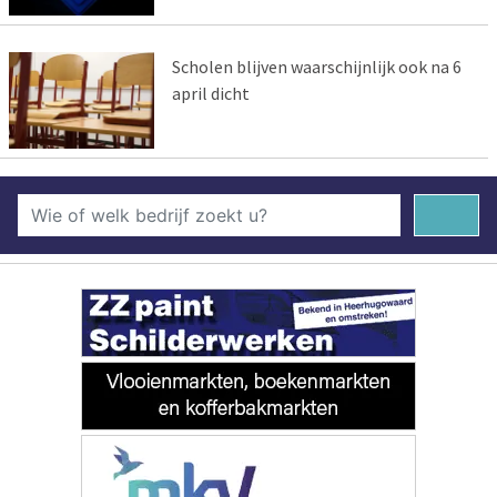
Scholen blijven waarschijnlijk ook na 6
april dicht