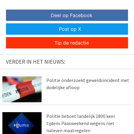
Deel op Facebook
Post op X
Tip de redactie
VERDER IN HET NIEUWS:
Politie onderzoekt geweldsincident met
dodelijke afloop
Politie beboet landelijk 1800 keer
tijdens Paasweekend wegens niet
naleven maatregelen