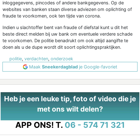
inloggegevens, pincodes of andere bankgegevens. Op de
websites van banken staan diverse adviezen om oplichting of
fraude te voorkomen, ook ten tijde van corona.
Indien u slachtoffer bent van fraude of diefstal kunt u dit het
beste direct melden bij uw bank om eventuele verdere schade
te voorkomen. De politie benadrukt om ook altijd aangifte te
doen als u de dupe wordt dit soort oplichtingspraktijken.
politie
,
verdachten
,
onderzoek
Maak
Sneekerdagblad
je Google-favoriet
Heb je een leuke tip, foto of video die je
met ons wilt delen?
APP ONS!
T.
06 - 574 71 321