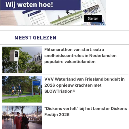
MEEST GELEZEN
Flitsmarathon van start: extra
snelheidscontroles in Nederland en
populaire vakantielanden
VVV Waterland van Friesland bundelt in
2026 opnieuw krachten met
SLOWTriatlon®
"Dickens vertelt" bij het Lemster Dickens
Festijn 2026