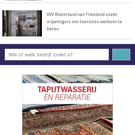
VVV Waterland van Friesland zoekt
vrijwilligers om toeristen welkom te
heten