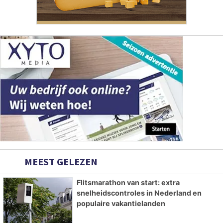
MEEST GELEZEN
Flitsmarathon van start: extra
snelheidscontroles in Nederland en
populaire vakantielanden