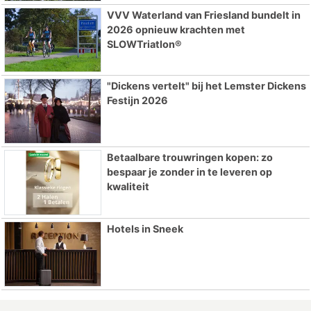
VVV Waterland van Friesland bundelt in
2026 opnieuw krachten met
SLOWTriatlon®
"Dickens vertelt" bij het Lemster Dickens
Festijn 2026
Betaalbare trouwringen kopen: zo
bespaar je zonder in te leveren op
kwaliteit
Hotels in Sneek