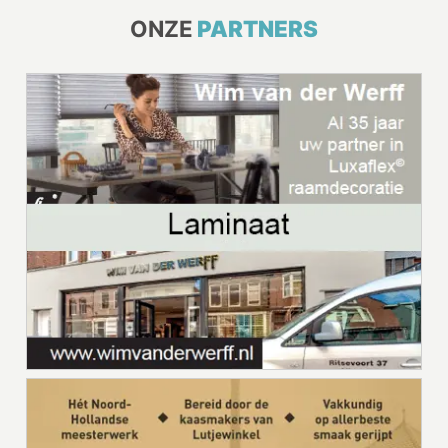
ONZE
PARTNERS