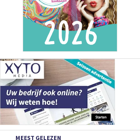
MEEST GELEZEN