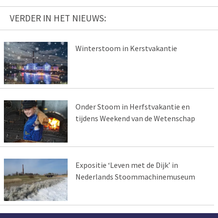
VERDER IN HET NIEUWS:
Winterstoom in Kerstvakantie
Onder Stoom in Herfstvakantie en
tijdens Weekend van de Wetenschap
Expositie ‘Leven met de Dijk’ in
Nederlands Stoommachinemuseum